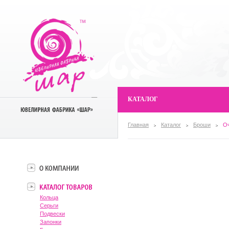
КАТАЛОГ
Главная
Каталог
Броши
О
Кольца
Серьги
Подвески
Запонки